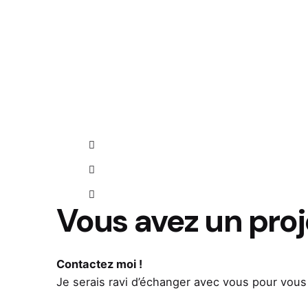
Vous avez un proje
Contactez moi !
Je serais ravi d’échanger avec vous pour vous