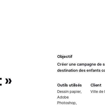
Objectif
Créer une campagne de sen
destination des enfants 
 »
Outils utilisés
Client
Dessin papier,
Ville de
Adobe
Photoshop,