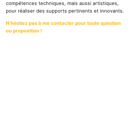
compétences techniques, mais aussi artistiques,
pour réaliser des supports pertinents et innovants.
N’hésitez pas à me contacter pour toute question
ou proposition !