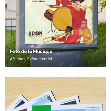
Fête de la Musique
Affiches
Evènementiel