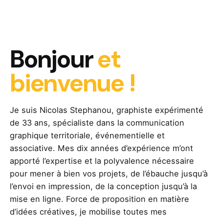
Bonjour
et
bienvenue !
Je suis Nicolas Stephanou, graphiste expérimenté
de 33 ans, spécialiste dans la communication
graphique territoriale, événementielle et
associative. Mes dix années d’expérience m’ont
apporté l’expertise et la polyvalence nécessaire
pour mener à bien vos projets, de l’ébauche jusqu’à
l’envoi en impression, de la conception jusqu’à la
mise en ligne. Force de proposition en matière
d’idées créatives, je mobilise toutes mes